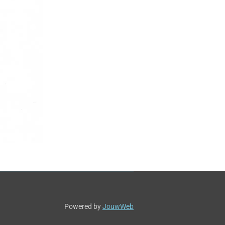
Powered by
JouwWeb