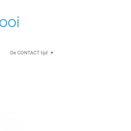
ooi
De CONTACT tijd