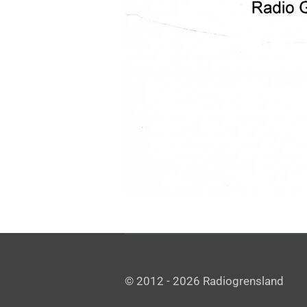
© 2012 - 2026 Radiogrensland