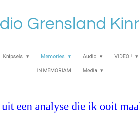
dio Grensland Kinr
Knipsels
Memories
Audio
VIDEO !
IN MEMORIAM
Media
uit een analyse die ik ooit maa