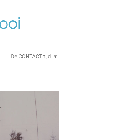
ooi
De CONTACT tijd